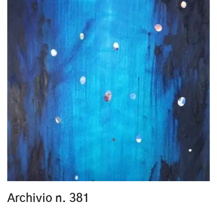
Archivio n. 381