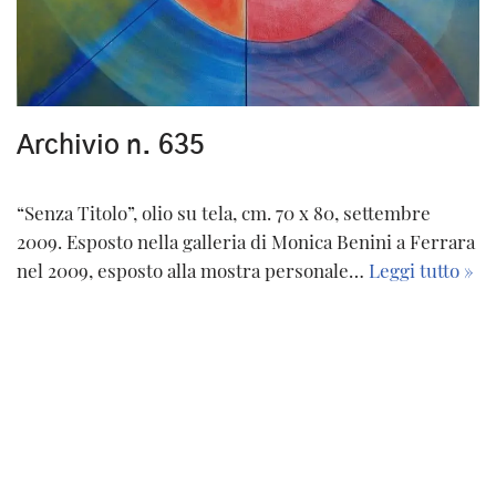
Archivio n. 635
“Senza Titolo”, olio su tela, cm. 70 x 80, settembre
2009. Esposto nella galleria di Monica Benini a Ferrara
nel 2009, esposto alla mostra personale…
Leggi tutto »