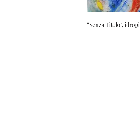
“Senza Titolo”, idropi