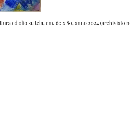
ttura ed olio su tela, cm. 60 x 80, anno 2024 (archiviato n