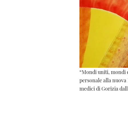
“Mondi uniti, mondi di
personale alla nuova 
medici di Gorizia dall