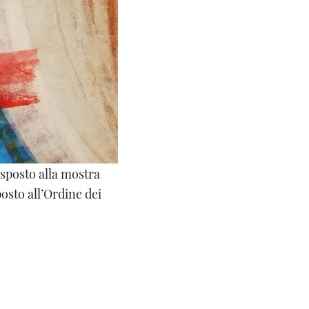
 Esposto alla mostra
osto all’Ordine dei