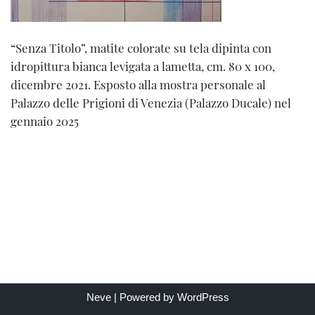
“Senza Titolo”, matite colorate su tela dipinta con
idropittura bianca levigata a lametta, cm. 80 x 100,
dicembre 2021. Esposto alla mostra personale al
Palazzo delle Prigioni di Venezia (Palazzo Ducale) nel
gennaio 2025
Neve
| Powered by
WordPress