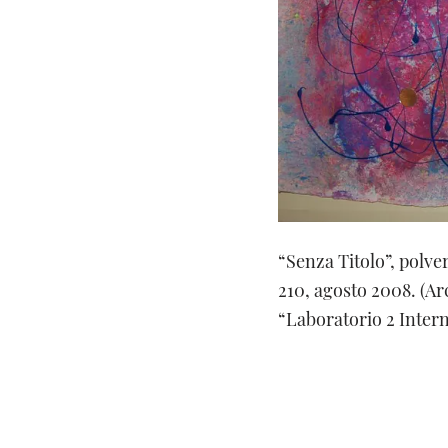
“Senza Titolo”, polve
210, agosto 2008. (Arc
“Laboratorio 2 Intern