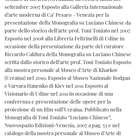
settembre 2007 Esposto alla Galleria Internazionale
d’arte moderna di Ca’ Pesaro – Venezia per la
presentazione della Monografia su Luciano Chinese da
parte dello storico dell’arte prof. Toni Toniato nel 2007
Esposto nel 2008 alla Libreria Feltrinelli di Udine in
occasione della presentazione da parte del curatore
Riccardo Caldura della Monografia su Luciano Chinese
scritta dallo storico dell’arte prof. Toni Toniato Esposto
alla mostra personale al Museo d’Arte di Kharkov
(Ucraina) nel 2010. Esposto al Museo Nazionale Bodgan
e Varvara Hanenko di Kiev nel 2011 Esposto al
Visionario di Udine nel 2011 in occasione di una
conferenza e presentazione delle opere per la
proiezione di un film sull’Ucraina. Pubblicato nella
Monografia di Toni Toniato “Luciano Chinese”,
Nuovospazio Edizioni-Venezia, 2007 a pag. 53 e nel
catalogo della mostra personale al Museo d’Arte di